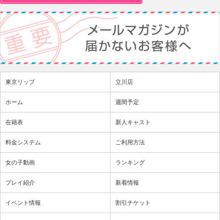
東京リップ
立川店
ホーム
週間予定
在籍表
新人キャスト
料金システム
ご利用方法
女の子動画
ランキング
プレイ紹介
新着情報
イベント情報
割引チケット